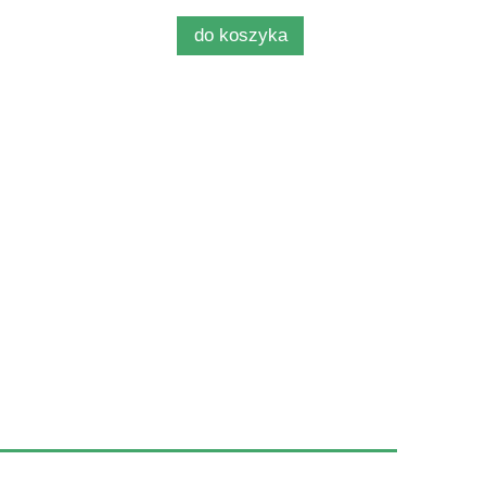
do koszyka