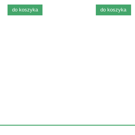
do koszyka
do koszyka