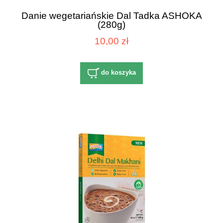
Danie wegetariańskie Dal Tadka ASHOKA
(280g)
10,00 zł
do koszyka