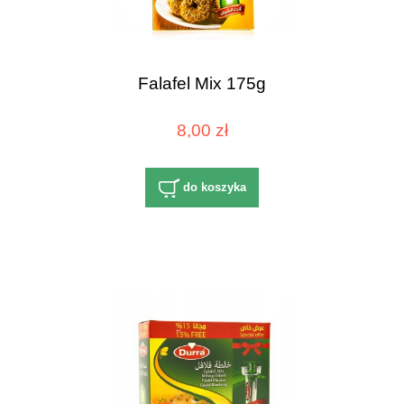
Falafel Mix 175g
8,00 zł
do koszyka