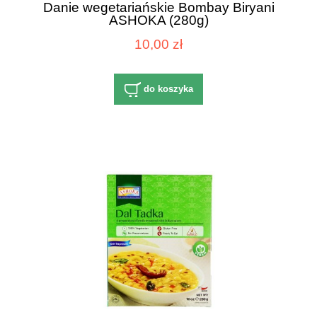
Danie wegetariańskie Bombay Biryani
ASHOKA (280g)
10,00 zł
do koszyka