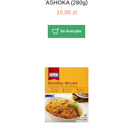
ASHOKA (280g)
10,00 zł
do koszyka