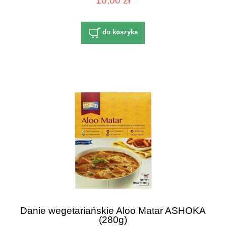
10,00 zł
do koszyka
Danie wegetariańskie Aloo Matar ASHOKA
(280g)