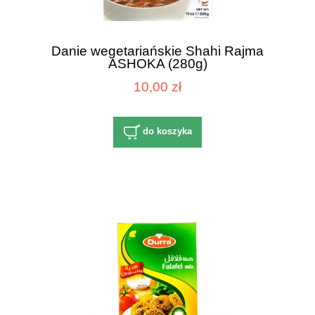
Danie wegetariańskie Shahi Rajma
ASHOKA (280g)
10,00 zł
do koszyka