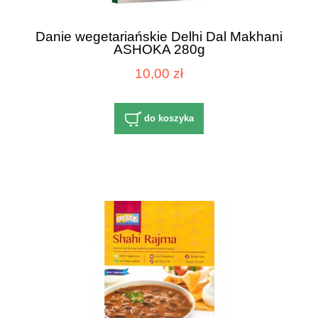
Danie wegetariańskie Delhi Dal Makhani
ASHOKA 280g
10,00 zł
do koszyka