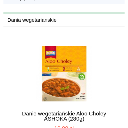
Dania wegetariańskie
Danie wegetariańskie Aloo Choley
ASHOKA (280g)