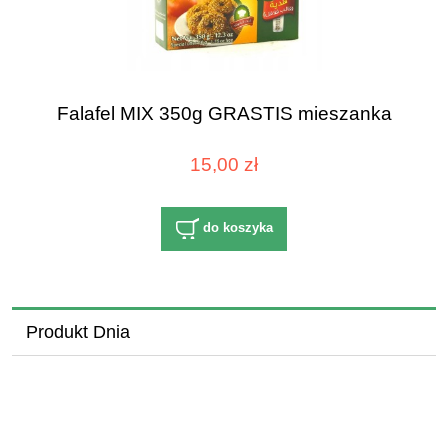
Falafel MIX 350g GRASTIS mieszanka
15,00 zł
do koszyka
Produkt Dnia