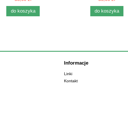
do koszyka
do koszyka
Informacje
Linki
Kontakt