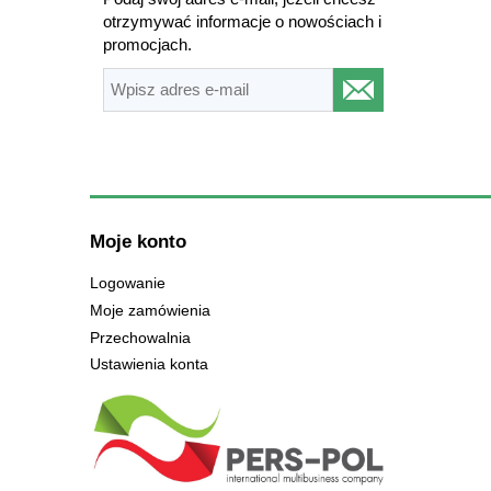
otrzymywać informacje o nowościach i
promocjach.
Moje konto
Logowanie
Moje zamówienia
Przechowalnia
Ustawienia konta