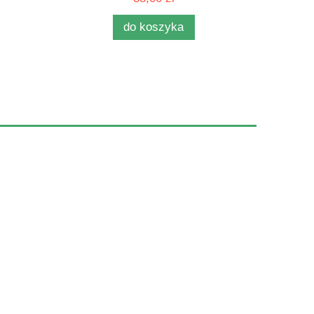
do koszyka