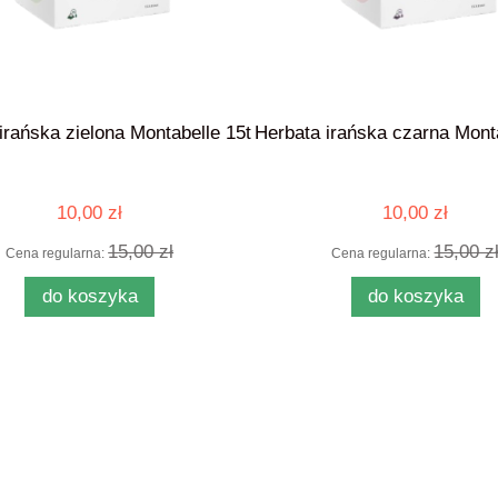
irańska zielona Montabelle 15t
Herbata irańska czarna Mont
10,00 zł
10,00 zł
15,00 zł
15,00 z
Cena regularna:
Cena regularna:
do koszyka
do koszyka