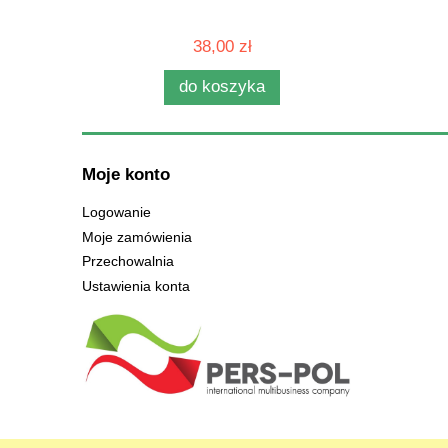
38,00 zł
do koszyka
Moje konto
Logowanie
Moje zamówienia
Przechowalnia
Ustawienia konta