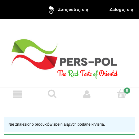
Zaloguj się
Zarejestruj się
Nie znaleziono produktów spełniających podane kryteria.