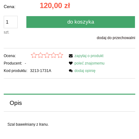
120,00 zł
Cena:
do koszyka
szt.
dodaj do przechowalni
Ocena:
zapytaj o produkt
Producent:
-
poleć znajomemu
Kod produktu:
3213-1731A
dodaj opinię
Opis
Szal bawełniany z Iranu.