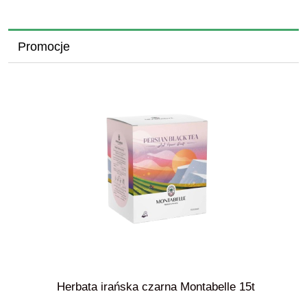
Promocje
Herbata irańska czarna Montabelle 15t