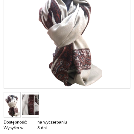
Dostępność:
na wyczerpaniu
Wysyłka w:
3 dni