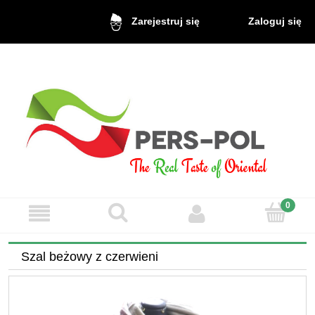
Zaloguj się
Zarejestruj się
Szal beżowy z czerwieni