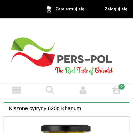
Zaloguj się
Zarejestruj się
Kiszone cytryny 620g Khanum