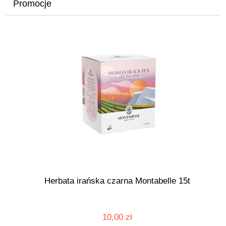
Promocje
Herbata irańska czarna Montabelle 15t
10,00 zł