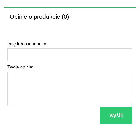
Opinie o produkcie (0)
Imię lub pseudonim:
Twoja opinia:
wyślij