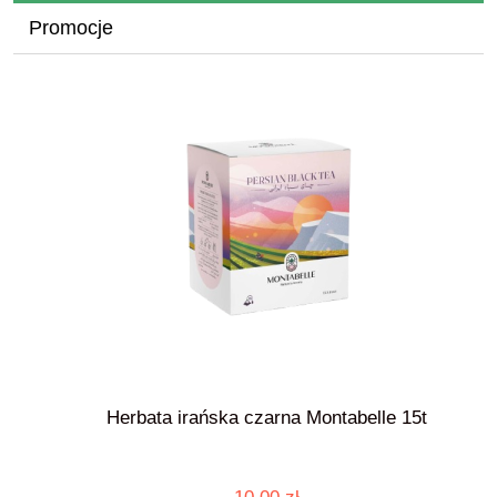
Promocje
Herbata irańska czarna Montabelle 15t