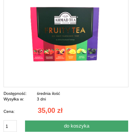
Dostępność:
średnia ilość
Wysyłka w:
3 dni
35,00 zł
Cena:
do koszyka