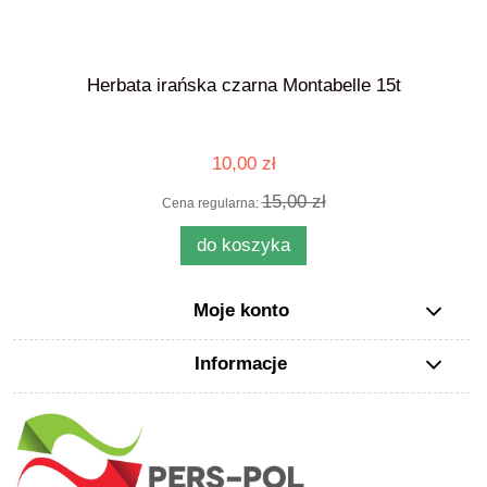
Herbata irańska czarna Montabelle 15t
10,00 zł
15,00 zł
Cena regularna:
do koszyka
Moje konto
Informacje