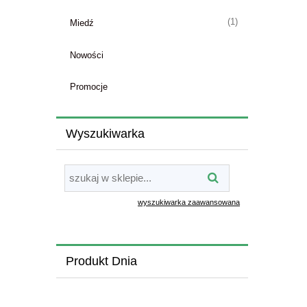
(1)
Miedź
Nowości
Promocje
Wyszukiwarka
wyszukiwarka zaawansowana
Produkt Dnia