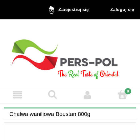
Zaloguj się
Zarejestruj się
Chałwa waniliowa Boustan 800g