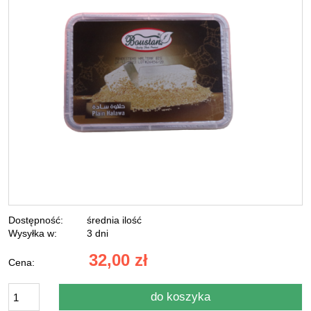
Dostępność:
średnia ilość
Wysyłka w:
3 dni
32,00 zł
Cena:
do koszyka