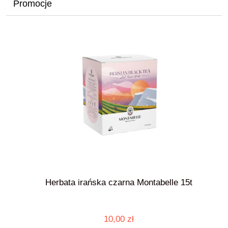
Promocje
Herbata irańska czarna Montabelle 15t
10,00 zł