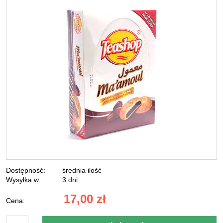
Dostępność:
średnia ilość
Wysyłka w:
3 dni
17,00 zł
Cena: